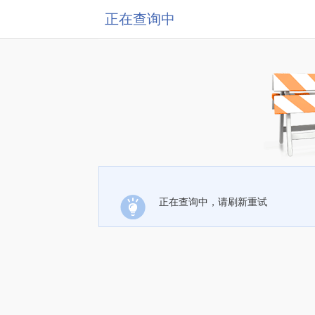
正在查询中
正在查询中，请刷新重试