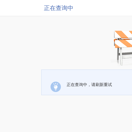
正在查询中
正在查询中，请刷新重试