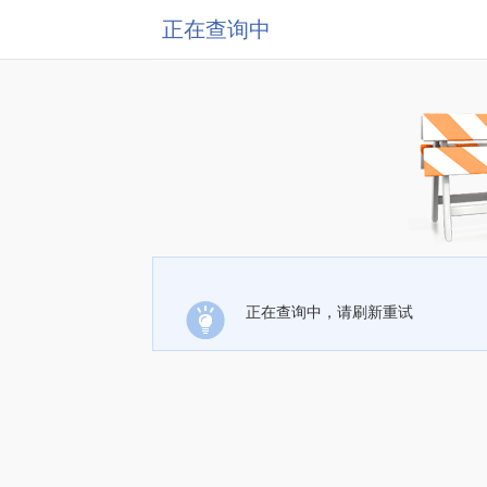
正在查询中
正在查询中，请刷新重试