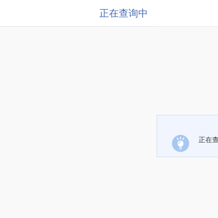
正在查询中
正在