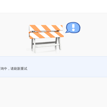
查询中，请刷新重试