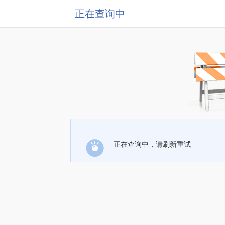
正在查询中
正在查询中，请刷新重试