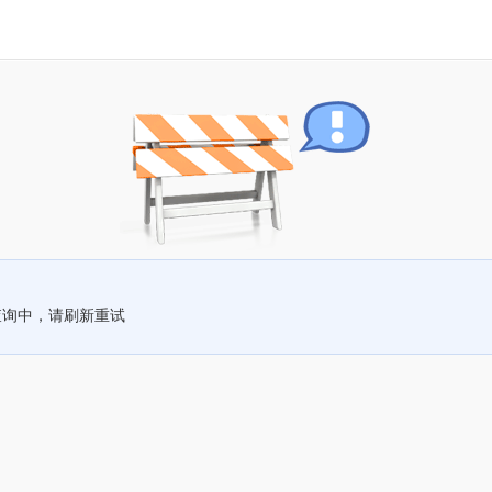
查询中，请刷新重试