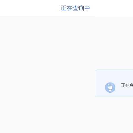
正在查询中
正在