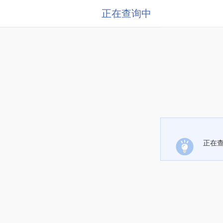
正在查询中
正在