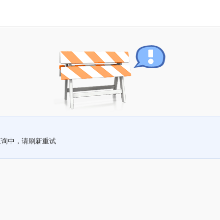
查询中，请刷新重试